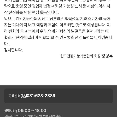
탁으로 운영 중인 영업자 법정교육 및 기능성 표시‧광고 심의 역시 시
장 선진화를 위한 핵심 활동입니다.
앞으로 건강기능식품 시장은 정부의 산업육성 의지와 소비자의 높아
지는 기대에 따라 그 역할과 책임이 더욱 커질 것으로 예상됩니다. 여
러 변화의 파고 속에서 우리 업계가 혁신의 발걸음을 걸어나가는 데
협회가 현명한 길잡이 역할을 할 수 있도록 최선의 노력을 다하겠습니
다.
감사합니다.
한국건강기능식품협회 회장
정 명 수
031)628-2389
고객센터 )
09:00 ~ 18:00
상담시간 )
점심시간 12:00~ 13:00 / 토, 일, 법정공휴일 휴무