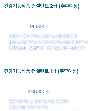
건강기능식품 컨설턴트 2급 (추후예정)
2급
8개 과목 이수
전문가 수준의 뛰어난 건강기능식품 전문판매
활용 능력을 가지고 있으며 건강기능식품 판매자로서
건강기능식품 유형별 제품 판매 할 수 있는 상급 수준
건강기능식품 컨설턴트 1급 (추후예정)
1급
10개 과목 이수
전문가로 뛰어난 건강기능식품 전문판매
활용능력을 가지고 있으며