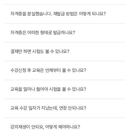
자격증을 분실했습니다. 재발급 방법은 어떻게 되나요?
자격증은 어떠한 형태로 발급하나요?
결제만 하면 시험도 볼 수 있나요?
수강신청 후 교육은 언제부터 볼 수 있나요?
교육을 얼마나 들어야 시험을 볼 수 있나요?
교육 수강 일자가 지났는데, 연장 안되나요?
강의재생이 안되요, 어떻게 해야하나요?