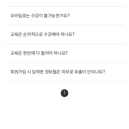
모바일로는 수강이 불가능한가요?
교육은 순차적으로 수강해야 하나요?
교육은 한번에 다 들어야 하나요?
회원가입 시 입력한 정보들은 외부로 유출이 안되나요?
1