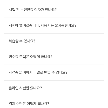
시험 전 본인인증 절차가 있나요?
시험에 떨어졌습니다. 재응시는 불가능한가요?
복습할 수 있나요?
영수증 출력은 어떻게 하나요?
자격증을 이미지 파일로 받을 수 없나요?
온라인 시험만 있나요?
결제 수단은 어떻게 되나요?