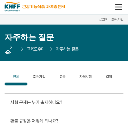
콘텐츠 바로가기
로그인
회원가입
자주하는 질문
교육도우미
자주하는 질문
전체
회원가입
교육
자격시험
결제
시험 문제는 누가 출제하나요?
환불 규정은 어떻게 되나요?