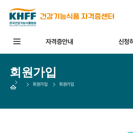
콘텐츠 바로가기
자격증안내
신청
회원가입
회원가입
회원가입