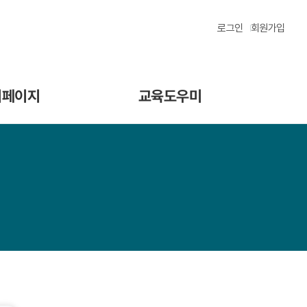
로그인
회원가입
이페이지
교육도우미