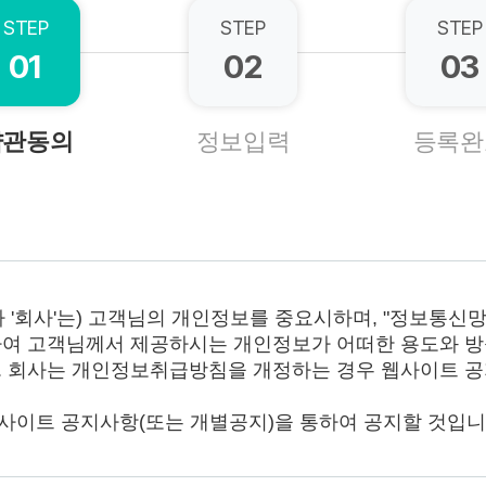
STEP
STEP
STEP
01
02
03
약관동의
정보입력
등록완