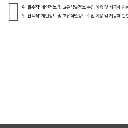
위 ‘
필수적
’ 개인정보 및 고유식별정보 수집 이용 및 제공에 관
위 ‘
선택적
’ 개인정보 및 고유식별정보 수집 이용 및 제공에 관