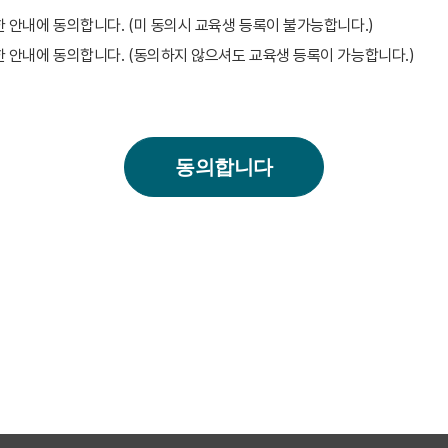
한 안내에 동의합니다. (미 동의시 교육생 등록이 불가능합니다.)
한 안내에 동의합니다. (동의하지 않으셔도 교육생 등록이 가능합니다.)
동의합니다